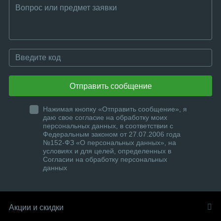
Отправить сообщение
Нажимая кнопку «Отправить сообщение», я
даю свое согласие на обработку моих
персональных данных, в соответствии с
Федеральным законом от 27.07.2006 года
№152-ФЗ «О персональных данных», на
условиях и для целей, определенных в
Согласии на обработку персональных
данных
Акции и скидки