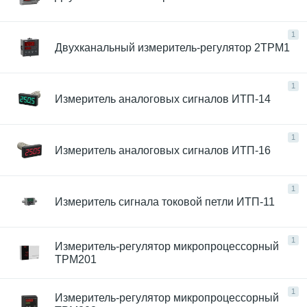
1
Двухканальный измеритель-регулятор 2ТРМ1
1
Измеритель аналоговых сигналов ИТП-14
1
Измеритель аналоговых сигналов ИТП-16
1
Измеритель сигнала токовой петли ИТП-11
1
Измеритель-регулятор микропроцессорный
ТРМ201
1
Измеритель-регулятор микропроцессорный