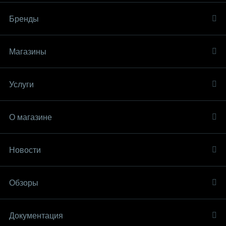
Бренды
Магазины
Услуги
О магазине
Новости
Обзоры
Документация