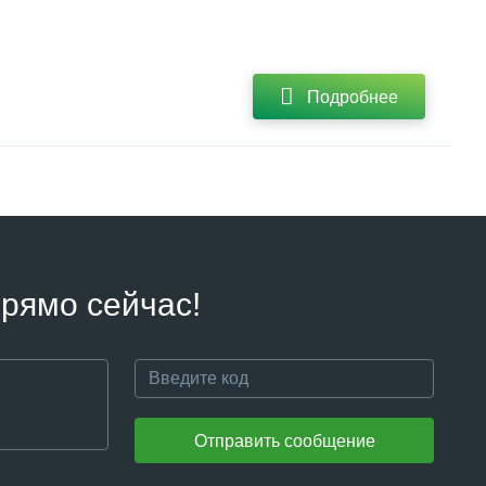
Подробнее
рямо сейчас!
Отправить сообщение