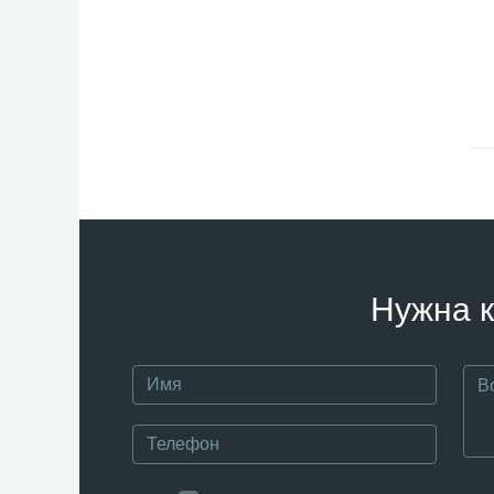
Нужна к