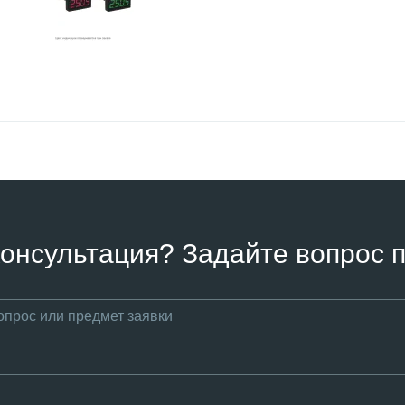
онсультация? Задайте вопрос п