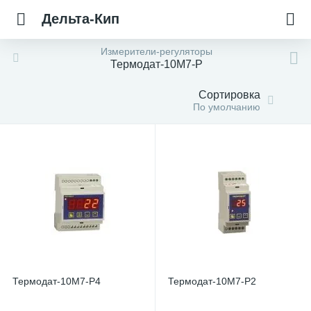
Дельта-Кип
Измерители-регуляторы
Термодат-10М7-Р
Сортировка
По умолчанию
Термодат-10М7-Р4
Термодат-10М7-Р2