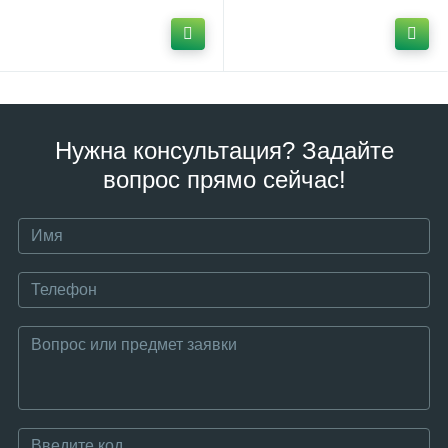
Нужна консультация? Задайте
вопрос прямо сейчас!