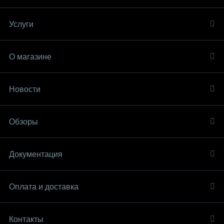
Услуги
О магазине
Новости
Обзоры
Документация
Оплата и доставка
Контакты