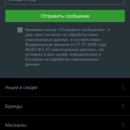
Отправить сообщение
Нажимая кнопку «Отправить сообщение», я
даю свое согласие на обработку моих
персональных данных, в соответствии с
Федеральным законом от 27.07.2006 года
№152-ФЗ «О персональных данных», на
условиях и для целей, определенных в
Согласии на обработку персональных
данных
Акции и скидки
Бренды
Магазины