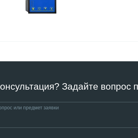
онсультация? Задайте вопрос п