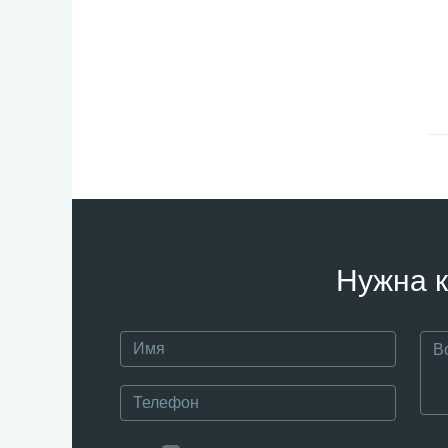
Нужна к