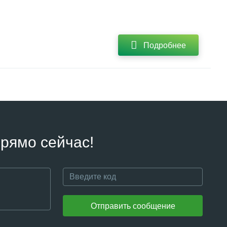
Подробнее
рямо сейчас!
Отправить сообщение