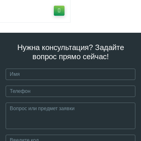
Нужна консультация? Задайте
вопрос прямо сейчас!