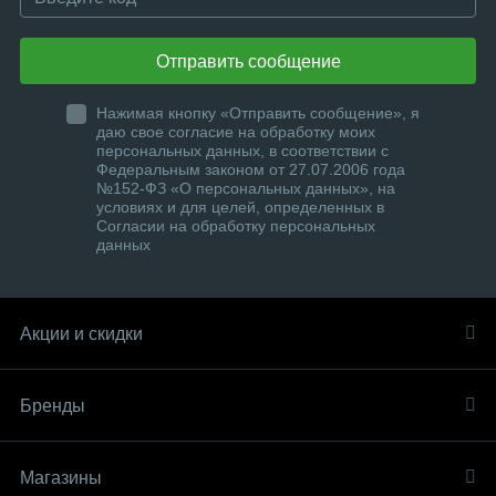
Отправить сообщение
Нажимая кнопку «Отправить сообщение», я
даю свое согласие на обработку моих
персональных данных, в соответствии с
Федеральным законом от 27.07.2006 года
№152-ФЗ «О персональных данных», на
условиях и для целей, определенных в
Согласии на обработку персональных
данных
Акции и скидки
Бренды
Магазины