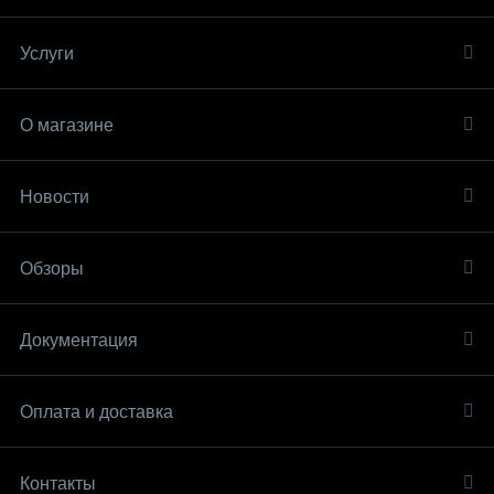
Услуги
О магазине
Новости
Обзоры
Документация
Оплата и доставка
Контакты