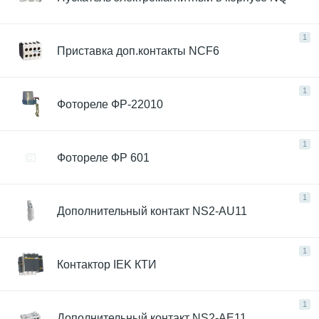
1
Приставка доп.контакты NCF6
1
Фотореле ФР-22010
1
Фотореле ФР 601
1
Дополнительный контакт NS2-AU11
1
Контактор IEK КТИ
1
Дополнительный контакт NS2-AE11