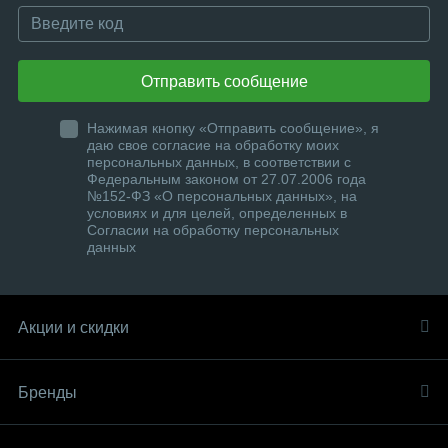
Отправить сообщение
Нажимая кнопку «Отправить сообщение», я
даю свое согласие на обработку моих
персональных данных, в соответствии с
Федеральным законом от 27.07.2006 года
№152-ФЗ «О персональных данных», на
условиях и для целей, определенных в
Согласии на обработку персональных
данных
Акции и скидки
Бренды