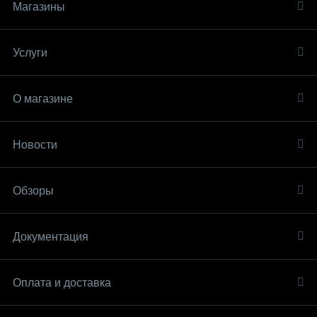
Магазины
Услуги
О магазине
Новости
Обзоры
Документация
Оплата и доставка