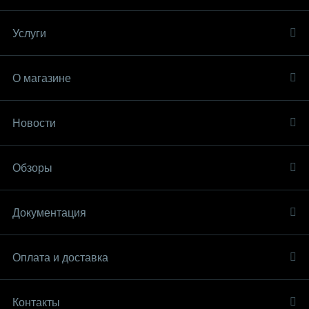
Услуги
О магазине
Новости
Обзоры
Документация
Оплата и доставка
Контакты