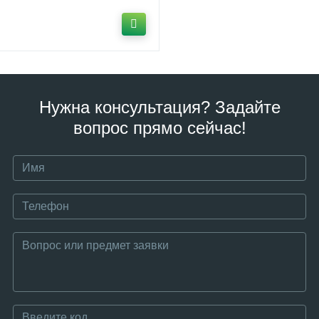
Нужна консультация? Задайте
вопрос прямо сейчас!