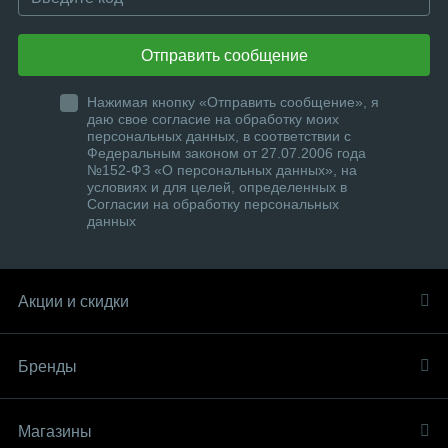
Отправить сообщение
Нажимая кнопку «Отправить сообщение», я
даю свое согласие на обработку моих
персональных данных, в соответствии с
Федеральным законом от 27.07.2006 года
№152-ФЗ «О персональных данных», на
условиях и для целей, определенных в
Согласии на обработку персональных
данных
Акции и скидки
Бренды
Магазины