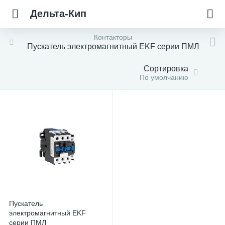
Дельта-Кип
Контакторы
Пускатель электромагнитный EKF серии ПМЛ
Сортировка
По умолчанию
Пускатель
электромагнитный EKF
серии ПМЛ