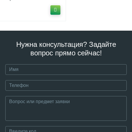
Нужна консультация? Задайте
вопрос прямо сейчас!