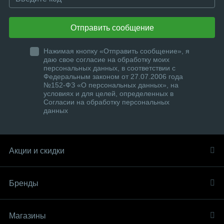
Отправить сообщение
Нажимая кнопку «Отправить сообщение», я
даю свое согласие на обработку моих
персональных данных, в соответствии с
Федеральным законом от 27.07.2006 года
№152-ФЗ «О персональных данных», на
условиях и для целей, определенных в
Согласии на обработку персональных
данных
Акции и скидки
Бренды
Магазины