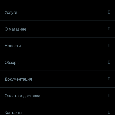
Услуги
О магазине
Новости
Обзоры
Документация
Оплата и доставка
Контакты