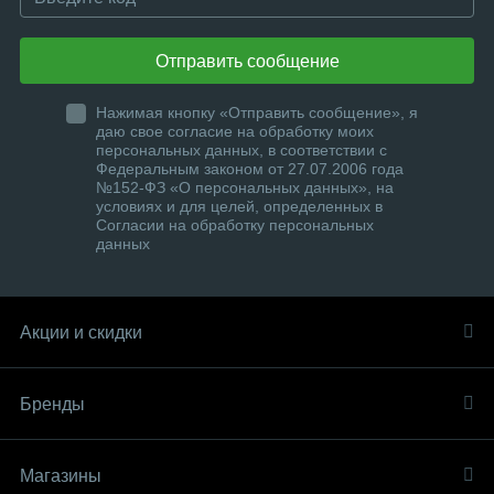
Отправить сообщение
Нажимая кнопку «Отправить сообщение», я
даю свое согласие на обработку моих
персональных данных, в соответствии с
Федеральным законом от 27.07.2006 года
№152-ФЗ «О персональных данных», на
условиях и для целей, определенных в
Согласии на обработку персональных
данных
Акции и скидки
Бренды
Магазины