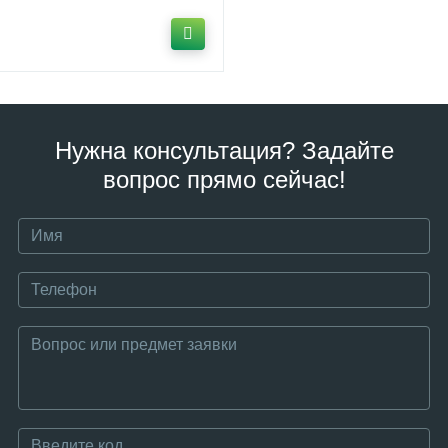
Нужна консультация? Задайте
вопрос прямо сейчас!