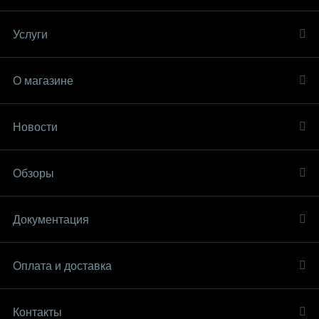
Услуги
О магазине
Новости
Обзоры
Документация
Оплата и доставка
Контакты