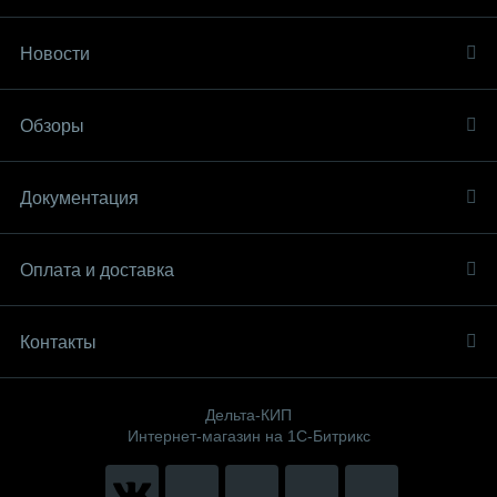
Новости
Обзоры
Документация
Оплата и доставка
Контакты
Дельта-КИП
Интернет-магазин на 1С-Битрикс