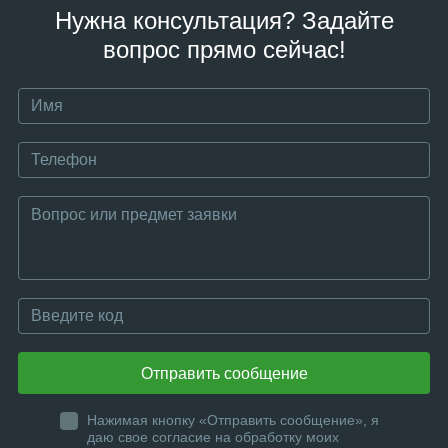
Нужна консультация? Задайте
вопрос прямо сейчас!
Отправить сообщение
Нажимая кнопку «Отправить сообщение», я
даю свое согласие на обработку моих