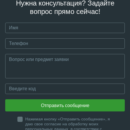
Нужна консультация? Задайте
вопрос прямо сейчас!
Отправить сообщение
Нажимая кнопку «Отправить сообщение», я
даю свое согласие на обработку моих
персональных данных, в соответствии с