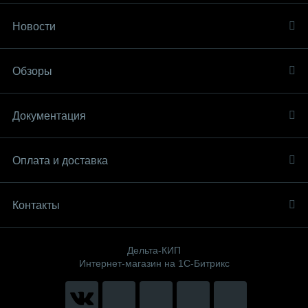
Новости
Обзоры
Документация
Оплата и доставка
Контакты
Дельта-КИП
Интернет-магазин на 1С-Битрикс