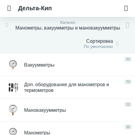
Дельта-Кип
Каталог
Манометры, вакуумметры и мановакуумметры
Сортировка
По умолчанию
31
Вакуумметры
73
Доп. оборудование для манометров и
термометров
12
Мановакуумметры
35
Манометры