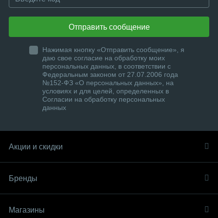
Отправить сообщение
Нажимая кнопку «Отправить сообщение», я
даю свое согласие на обработку моих
персональных данных, в соответствии с
Федеральным законом от 27.07.2006 года
№152-ФЗ «О персональных данных», на
условиях и для целей, определенных в
Согласии на обработку персональных
данных
Акции и скидки
Бренды
Магазины