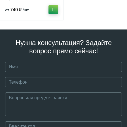
740 ₽
от
/шт
Нужна консультация? Задайте
вопрос прямо сейчас!