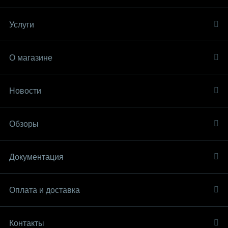
Услуги
О магазине
Новости
Обзоры
Документация
Оплата и доставка
Контакты