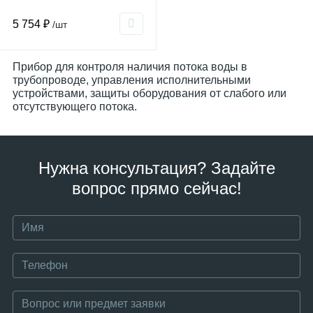
5 754 ₽
/шт
Прибор для контроля наличия потока воды в
трубопроводе, управления исполнительными
устройствами, защиты оборудования от слабого или
отсутствующего потока.
Нужна консультация? Задайте
вопрос прямо сейчас!