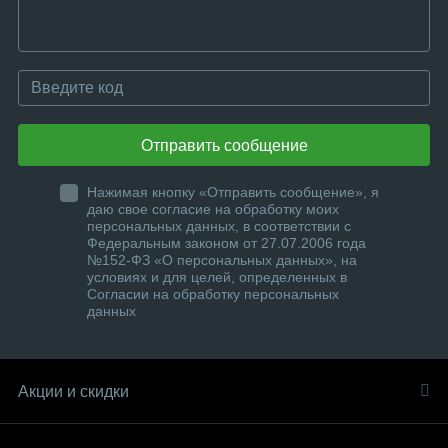
Отправить сообщение
Нажимая кнопку «Отправить сообщение», я
даю свое согласие на обработку моих
персональных данных, в соответствии с
Федеральным законом от 27.07.2006 года
№152-ФЗ «О персональных данных», на
условиях и для целей, определенных в
Согласии на обработку персональных
данных
Акции и скидки