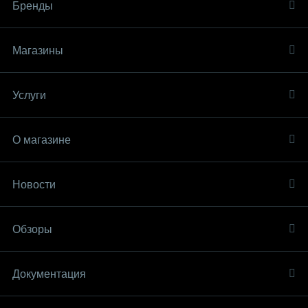
Бренды
Магазины
Услуги
О магазине
Новости
Обзоры
Документация