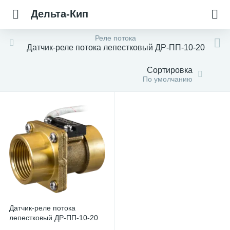
Дельта-Кип
Реле потока
Датчик-реле потока лепестковый ДР-ПП-10-20
Сортировка
По умолчанию
Датчик-реле потока
лепестковый ДР-ПП-10-20