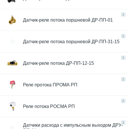
1
Датчик-реле потока поршневой ДР-ПП-01
1
Датчик-реле потока поршневой ДР-ПП-31-15
1
Датчик-реле потока ДР-ПП-12-15
1
Реле протока ПРОМА РП
1
Реле потока РОСМА РП
1
Датчики расхода с импульсным выходом ДРУ-