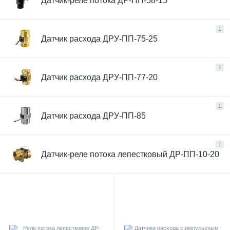
Датчик-реле потока ДР-ПП-58-15
1
Датчик расхода ДРУ-ПП-75-25
1
Датчик расхода ДРУ-ПП-77-20
1
Датчик расхода ДРУ-ПП-85
1
Датчик-реле потока лепестковый ДР-ПП-10-20