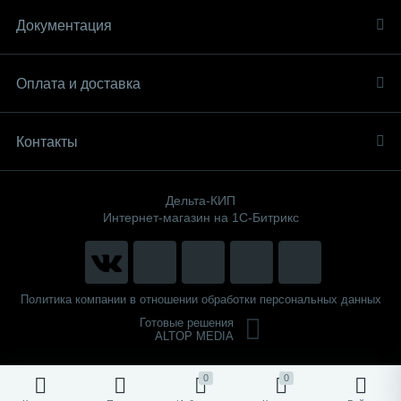
Документация
Оплата и доставка
Контакты
Дельта-КИП
Интернет-магазин на 1С-Битрикс
Политика компании в отношении обработки персональных данных
Готовые решения
ALTOP MEDIA
0
0