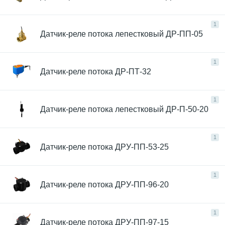
1
Датчик-реле потока лепестковый ДР-ПП-05
1
Датчик-реле потока ДР-ПТ-32
1
Датчик-реле потока лепестковый ДР-П-50-20
1
Датчик-реле потока ДРУ-ПП-53-25
1
Датчик-реле потока ДРУ-ПП-96-20
1
Датчик-реле потока ДРУ-ПП-97-15