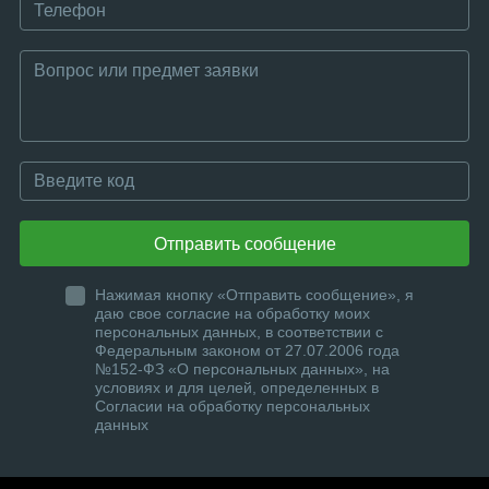
Отправить сообщение
Нажимая кнопку «Отправить сообщение», я
даю свое согласие на обработку моих
персональных данных, в соответствии с
Федеральным законом от 27.07.2006 года
№152-ФЗ «О персональных данных», на
условиях и для целей, определенных в
Согласии на обработку персональных
данных