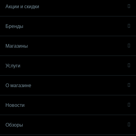
Акции и скидки
Бренды
Магазины
Услуги
О магазине
Новости
Обзоры