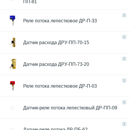
ПП-81
1
Реле потока лепестковое ДР-П-33
1
Датчик расхода ДРУ-ПП-70-15
1
Датчик расхода ДРУ-ПП-73-20
1
Реле потока лепестковое ДР-П-03
1
Датчик-реле потока лепестковый ДР-ПП-09
1
Датчик-реле потока ДР-ПБ-62