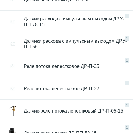
1
Датчик расхода с импульсным выходом ДРУ-
ПП-78-15
1
Датчики расхода с импульсным выходом ДРУ-
ПП-56
1
Реле потока лепестковое ДР-П-35
1
Реле потока лепестковое ДР-П-32
1
Датчик-реле потока лепестковый ДР-П-05-15
1