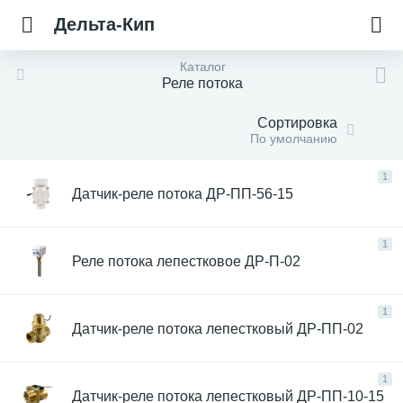
Дельта-Кип
Каталог
Реле потока
Сортировка
По умолчанию
1
Датчик-реле потока ДР-ПП-56-15
1
Реле потока лепестковое ДР-П-02
1
Датчик-реле потока лепестковый ДР-ПП-02
1
Датчик-реле потока лепестковый ДР-ПП-10-15