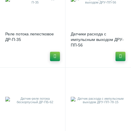
Реле потока лепестковое
Датчики расхода с
ДР-П-35
импульсным выходом ДРУ-
ПП-56