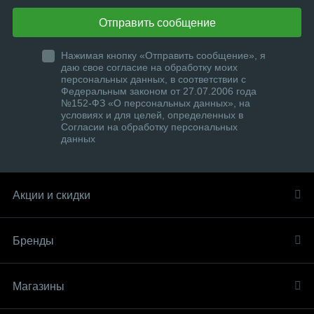
Отправить сообщение
Нажимая кнопку «Отправить сообщение», я
даю свое согласие на обработку моих
персональных данных, в соответствии с
Федеральным законом от 27.07.2006 года
№152-ФЗ «О персональных данных», на
условиях и для целей, определенных в
Согласии на обработку персональных
данных
Акции и скидки
Бренды
Магазины