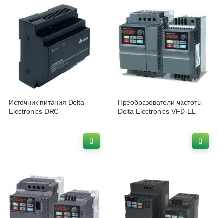
Источник питания Delta
Преобразователи частоты
Electronics DRC
Delta Electronics VFD-EL