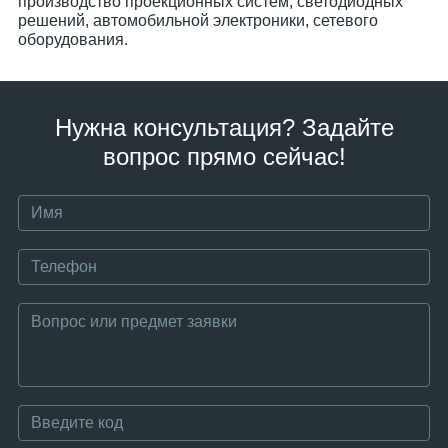
производство проекционных систем, светодиодных
решений, автомобильной электроники, сетевого
оборудования.
Нужна консультация? Задайте
вопрос прямо сейчас!