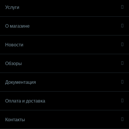
Услуги
О магазине
Новости
Обзоры
Документация
Оплата и доставка
Контакты