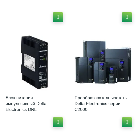
Блок питания
Преобразователь частоты
импульсивный Delta
Delta Electronics серии
Electronics DRL
C2000