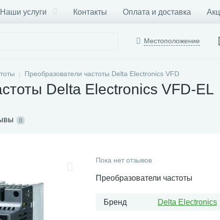
Наши услуги
Контакты
Оплата и доставка
Акц
Местоположение
тоты
Преобразователи частоты Delta Electronics VFD
тоты Delta Electronics VFD-EL
ывы
0
Пока нет отзывов
Преобразователи частоты
Бренд
Delta Electronics