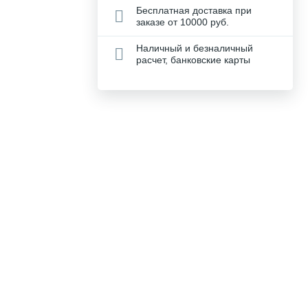
Бесплатная доставка при
заказе от 10000 руб.
Наличный и безналичный
расчет, банковские карты