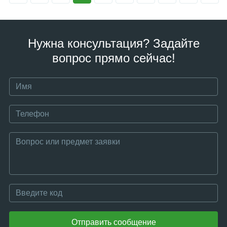
Нужна консультация? Задайте
вопрос прямо сейчас!
Отправить сообщение