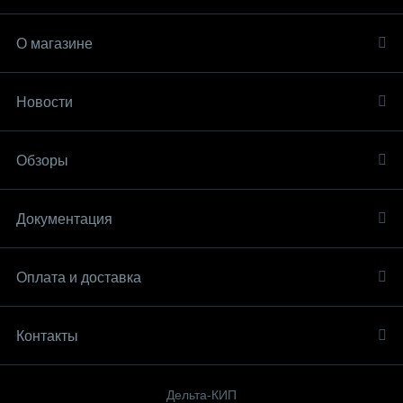
О магазине
Новости
Обзоры
Документация
Оплата и доставка
Контакты
Дельта-КИП