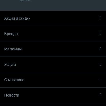
Акции и скидки
Бренды
Магазины
Услуги
О магазине
Новости