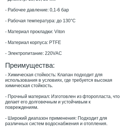
- Рабочее давление: 0,1-6 бар
- Рабочая температура: до 130°C
- Материал прокладки: Viton
- Материал корпуса: PTFE
- Электропитание: 220VAC
Преимущества:
- Химическая стойкость: Клапан подходит для
использования в условиях, где требуется высокая
химическая стойкость.
- Прочный материал: Изготовлен из фторопласта, что
делает его долговечным и устойчивым к
повреждениям.
- Широкий диапазон применения: Подходит для
различных систем водоснабжения и отопления.