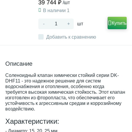
39 744 ₽
/шт
В наличии 1
Купить
-
+
шт
Добавить к сравнению
Описание
Соленоидный клапан химически стойкий серии DK-
DHF11 - это надежное решение для систем
водоснабжения и отопления, особенно когда
требуется высокая химическая стойкость. Этот клапан
изготовлен из фторопласта, что обеспечивает его
устойчивость к агрессивным средам и коррозийному
воздействию.
Характеристики:
- Диаметр: 15, 20, 25 мм