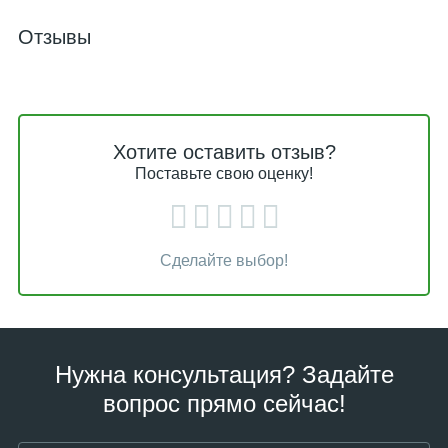
Отзывы
Хотите оставить отзыв?
Поставьте свою оценку!
Сделайте выбор!
Нужна консультация? Задайте
вопрос прямо сейчас!