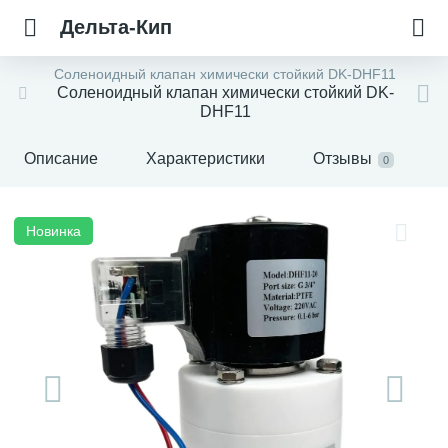
Дельта-Кип
Соленоидный клапан химически стойкий DK-DHF11
Соленоидный клапан химически стойкий DK-
DHF11
Описание
Характеристики
Отзывы
0
Новинка