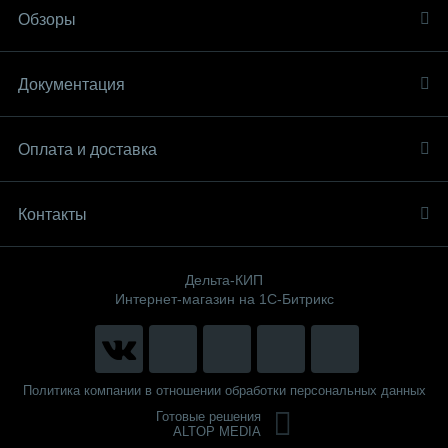
Обзоры
Документация
Оплата и доставка
Контакты
Дельта-КИП
Интернет-магазин на 1С-Битрикс
Политика компании в отношении обработки персональных данных
Готовые решения
ALTOP MEDIA