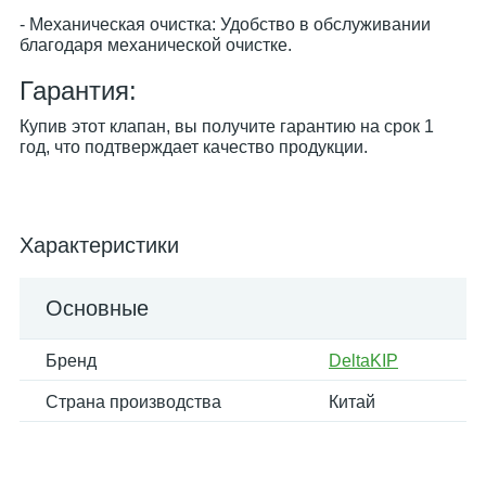
- Механическая очистка: Удобство в обслуживании
благодаря механической очистке.
Гарантия:
Купив этот клапан, вы получите гарантию на срок 1
год, что подтверждает качество продукции.
Характеристики
Основные
Бренд
DeltaKIP
Страна производства
Китай