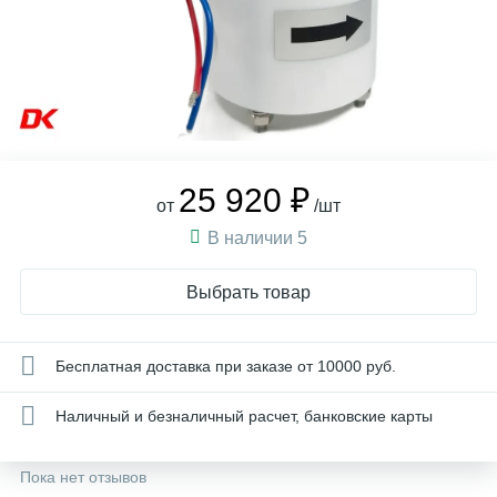
25 920 ₽
от
/шт
В наличии 5
Выбрать товар
Бесплатная доставка при заказе от 10000 руб.
Наличный и безналичный расчет, банковские карты
Пока нет отзывов