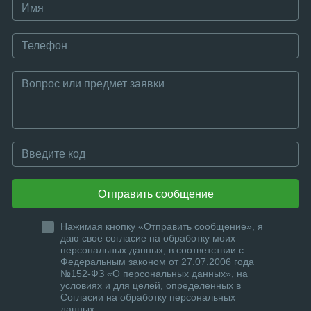
Отправить сообщение
Нажимая кнопку «Отправить сообщение», я
даю свое согласие на обработку моих
персональных данных, в соответствии с
Федеральным законом от 27.07.2006 года
№152-ФЗ «О персональных данных», на
условиях и для целей, определенных в
Согласии на обработку персональных
данных