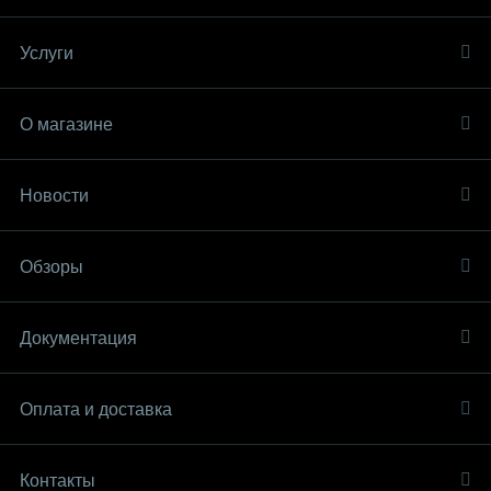
Услуги
О магазине
Новости
Обзоры
Документация
Оплата и доставка
Контакты