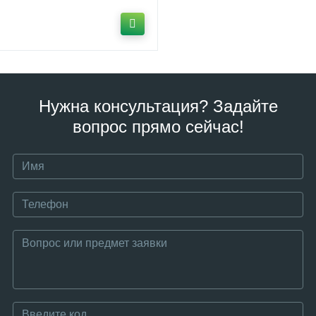
Нужна консультация? Задайте
вопрос прямо сейчас!