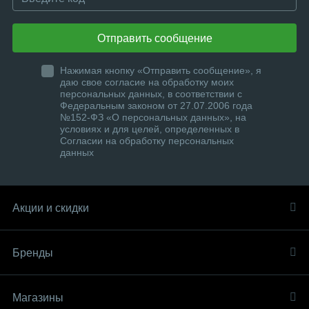
Отправить сообщение
Нажимая кнопку «Отправить сообщение», я
даю свое согласие на обработку моих
персональных данных, в соответствии с
Федеральным законом от 27.07.2006 года
№152-ФЗ «О персональных данных», на
условиях и для целей, определенных в
Согласии на обработку персональных
данных
Акции и скидки
Бренды
Магазины