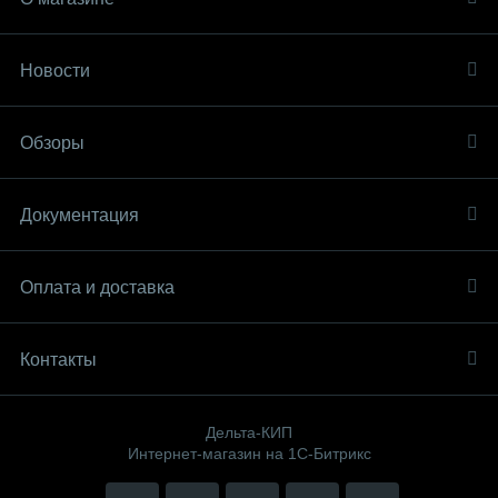
Новости
Обзоры
Документация
Оплата и доставка
Контакты
Дельта-КИП
Интернет-магазин на 1С-Битрикс