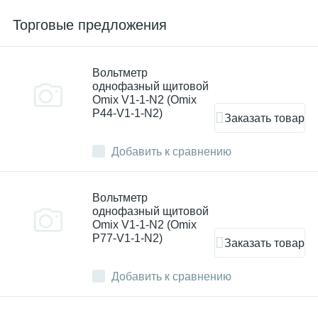
Торговые предложения
Вольтметр
однофазный щитовой
Omix V1-1-N2 (Omix
P44-V1-1-N2)
Заказать товар
Добавить к сравнению
Вольтметр
однофазный щитовой
Omix V1-1-N2 (Omix
P77-V1-1-N2)
Заказать товар
Добавить к сравнению