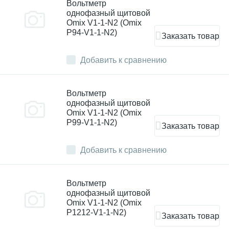
Вольтметр
однофазный щитовой
Omix V1-1-N2 (Omix
P94-V1-1-N2)
Заказать товар
Добавить к сравнению
Вольтметр
однофазный щитовой
Omix V1-1-N2 (Omix
P99-V1-1-N2)
Заказать товар
Добавить к сравнению
Вольтметр
однофазный щитовой
Omix V1-1-N2 (Omix
P1212-V1-1-N2)
Заказать товар