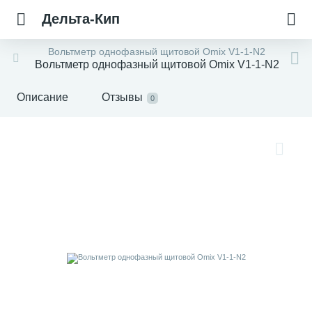
Дельта-Кип
Вольтметр однофазный щитовой Omix V1-1-N2
Вольтметр однофазный щитовой Omix V1-1-N2
Описание
Отзывы
0