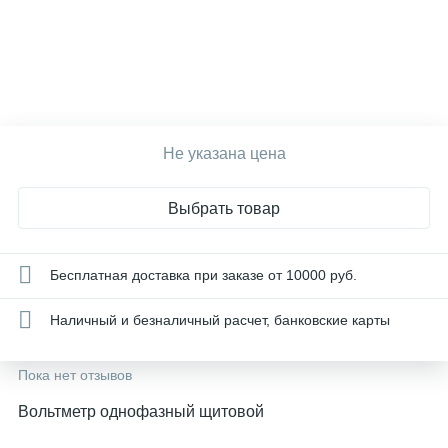
Не указана цена
Выбрать товар
Бесплатная доставка при заказе от 10000 руб.
Наличный и безналичный расчет, банковские карты
Пока нет отзывов
Вольтметр однофазный щитовой