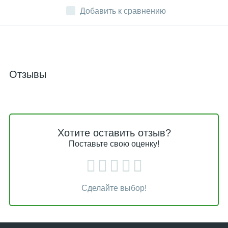
Добавить к сравнению
Отзывы
Хотите оставить отзыв?
Поставьте свою оценку!
Сделайте выбор!