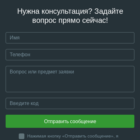
Нужна консультация? Задайте
вопрос прямо сейчас!
Отправить сообщение
Нажимая кнопку «Отправить сообщение», я