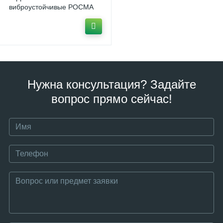
виброустойчивые РОСМА
Нужна консультация? Задайте
вопрос прямо сейчас!