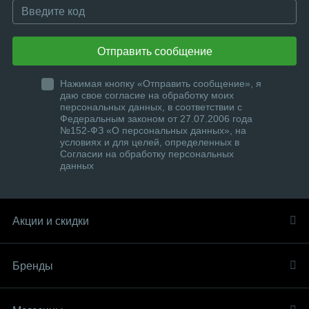
Отправить сообщение
Нажимая кнопку «Отправить сообщение», я
даю свое согласие на обработку моих
персональных данных, в соответствии с
Федеральным законом от 27.07.2006 года
№152-ФЗ «О персональных данных», на
условиях и для целей, определенных в
Согласии на обработку персональных
данных
Акции и скидки
Бренды