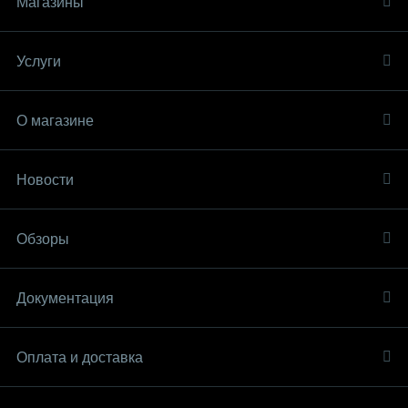
Магазины
Услуги
О магазине
Новости
Обзоры
Документация
Оплата и доставка