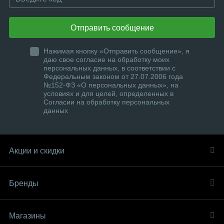
Отправить сообщение
Нажимая кнопку «Отправить сообщение», я
даю свое согласие на обработку моих
персональных данных, в соответствии с
Федеральным законом от 27.07.2006 года
№152-ФЗ «О персональных данных», на
условиях и для целей, определенных в
Согласии на обработку персональных
данных
Акции и скидки
Бренды
Магазины