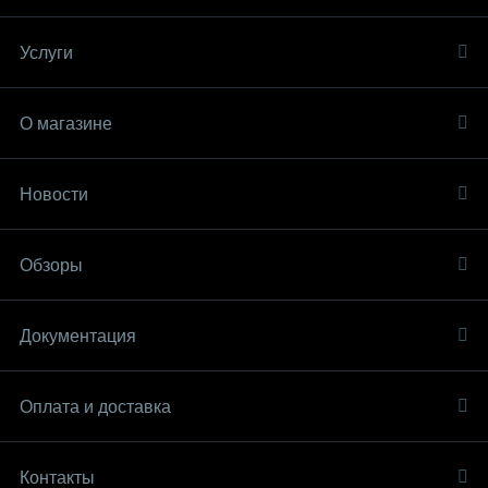
Услуги
О магазине
Новости
Обзоры
Документация
Оплата и доставка
Контакты