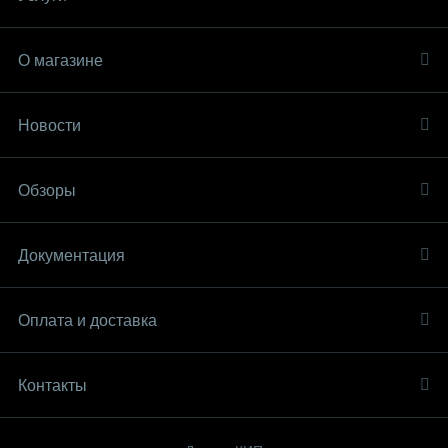
О магазине
Новости
Обзоры
Документация
Оплата и доставка
Контакты