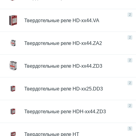
2
Твердотельные реле HD-xx44.VA
2
Твердотельные реле HD-xx44.ZA2
2
Твердотельные реле HD-xx44.ZD3
2
Твердотельные реле HD-хх25.DD3
2
Твердотельные реле HDH-xx44.ZD3
5
Твердотельные реле HT