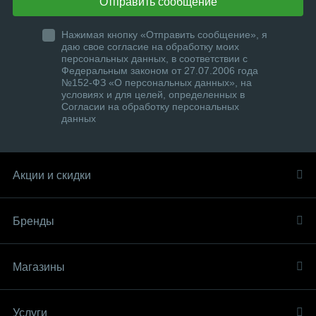
Отправить сообщение
Нажимая кнопку «Отправить сообщение», я
даю свое согласие на обработку моих
персональных данных, в соответствии с
Федеральным законом от 27.07.2006 года
№152-ФЗ «О персональных данных», на
условиях и для целей, определенных в
Согласии на обработку персональных
данных
Акции и скидки
Бренды
Магазины
Услуги