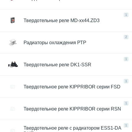
1
Твердотельные реле MD-xx44.ZD3
2
Радиаторы охлаждения РТР
1
Твердотельные реле DK1-SSR
1
Твердотельное реле KIPPRIBOR серии FSD
1
Твердотельное реле KIPPRIBOR серии RSN
1
Твердотельное реле с радиатором ESS1-DA