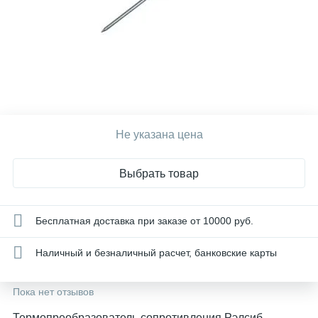
Не указана цена
Выбрать товар
Бесплатная доставка при заказе от 10000 руб.
Наличный и безналичный расчет, банковские карты
Пока нет отзывов
Термопреобразователь сопротивления Рэлсиб