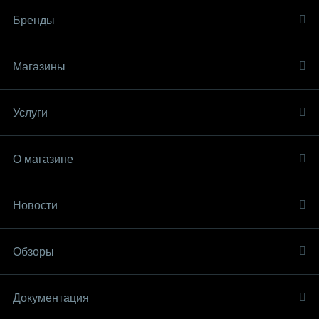
Бренды
Магазины
Услуги
О магазине
Новости
Обзоры
Документация