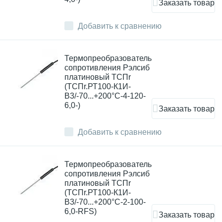
Заказать товар
Добавить к сравнению
Термопреобразователь
сопротивления Рэлсиб
платиновый ТСПr
(ТСПr.РТ100-К1И-
В3/-70...+200°С-4-120-
6,0-)
Заказать товар
Добавить к сравнению
Термопреобразователь
сопротивления Рэлсиб
платиновый ТСПr
(ТСПr.РТ100-К1И-
В3/-70...+200°С-2-100-
6,0-RFS)
Заказать товар