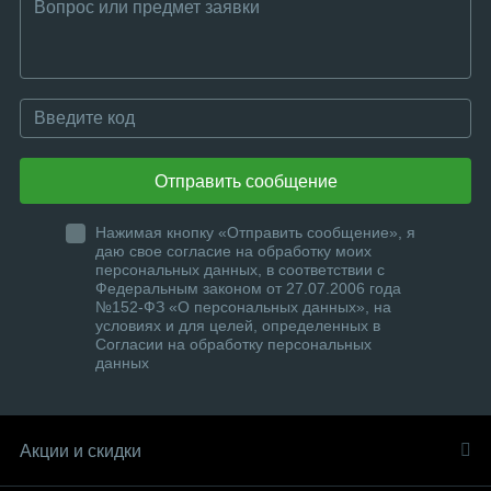
Отправить сообщение
Нажимая кнопку «Отправить сообщение», я
даю свое согласие на обработку моих
персональных данных, в соответствии с
Федеральным законом от 27.07.2006 года
№152-ФЗ «О персональных данных», на
условиях и для целей, определенных в
Согласии на обработку персональных
данных
Акции и скидки