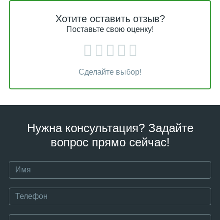
Хотите оставить отзыв?
Поставьте свою оценку!
Сделайте выбор!
Нужна консультация? Задайте
вопрос прямо сейчас!