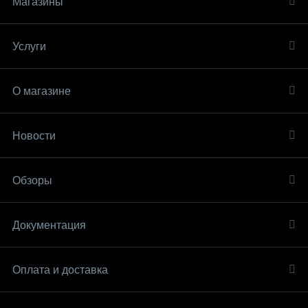
Магазины
Услуги
О магазине
Новости
Обзоры
Документация
Оплата и доставка