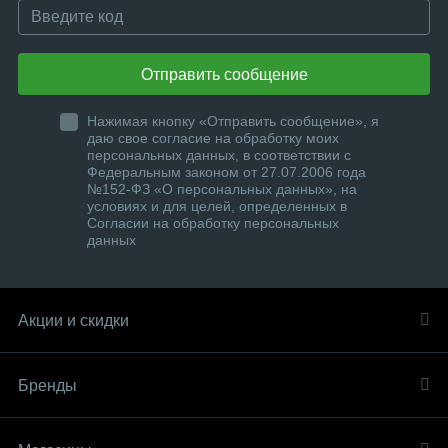
Отправить сообщение
Нажимая кнопку «Отправить сообщение», я
даю свое согласие на обработку моих
персональных данных, в соответствии с
Федеральным законом от 27.07.2006 года
№152-ФЗ «О персональных данных», на
условиях и для целей, определенных в
Согласии на обработку персональных
данных
Акции и скидки
Бренды