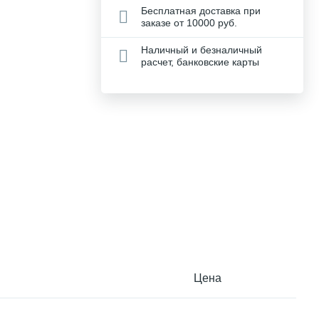
Бесплатная доставка при
заказе от 10000 руб.
Наличный и безналичный
расчет, банковские карты
Цена