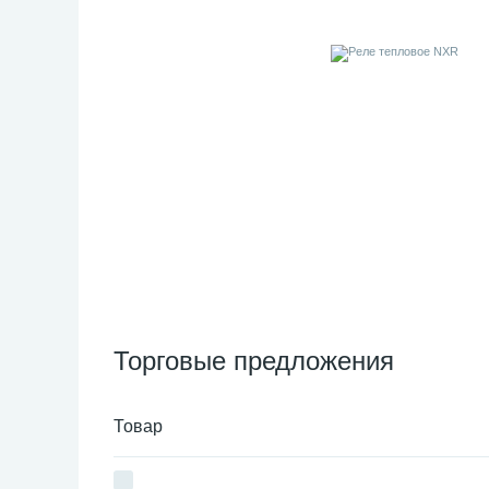
Торговые предложения
Товар