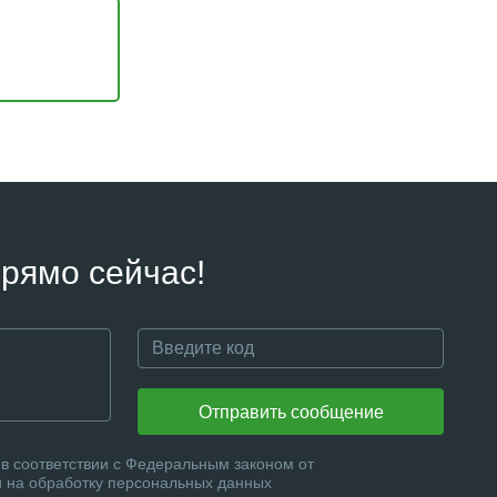
рямо сейчас!
Отправить сообщение
в соответствии с Федеральным законом от
и на обработку персональных данных