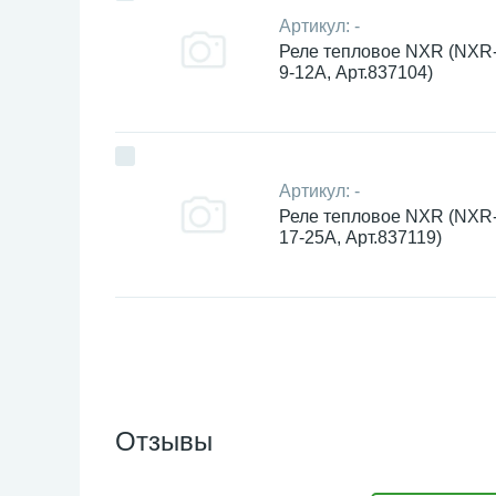
Артикул:
-
Реле тепловое NXR (NXR
9-12А, Арт.837104)
Артикул:
-
Реле тепловое NXR (NXR
17-25А, Арт.837119)
Отзывы