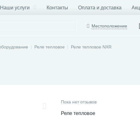
Наши услуги
Контакты
Оплата и доставка
Акц
Местоположение
оборудование
Реле тепловое
Реле тепловое NXR
Пока нет отзывов
Реле тепловое