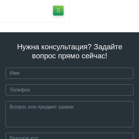
Нужна консультация? Задайте
вопрос прямо сейчас!