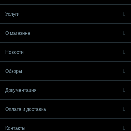
Услуги
О магазине
Новости
Обзоры
Документация
Оплата и доставка
Контакты