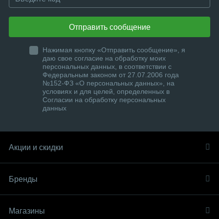
Отправить сообщение
Нажимая кнопку «Отправить сообщение», я
даю свое согласие на обработку моих
персональных данных, в соответствии с
Федеральным законом от 27.07.2006 года
№152-ФЗ «О персональных данных», на
условиях и для целей, определенных в
Согласии на обработку персональных
данных
Акции и скидки
Бренды
Магазины