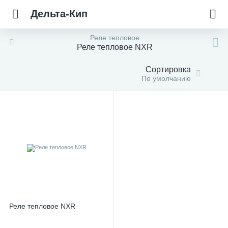
Дельта-Кип
Реле тепловое
Реле тепловое NXR
Сортировка
По умолчанию
Реле тепловое NXR