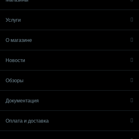
Услуги
О магазине
Новости
Обзоры
Документация
Оплата и доставка