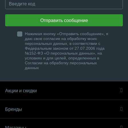
Отправить сообщение
Нажимая кнопку «Отправить сообщение», я
даю свое согласие на обработку моих
персональных данных, в соответствии с
Федеральным законом от 27.07.2006 года
№152-ФЗ «О персональных данных», на
условиях и для целей, определенных в
Согласии на обработку персональных
данных
Акции и скидки
Бренды
Магазины