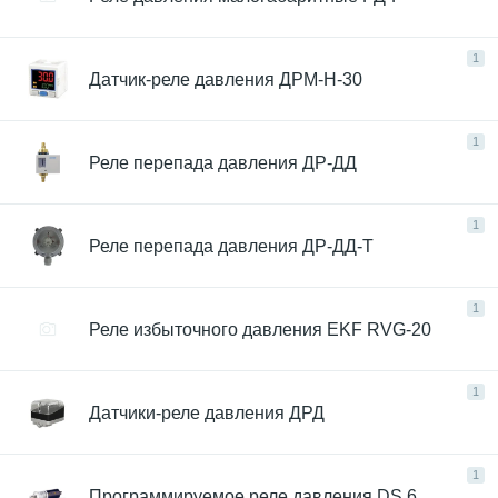
1
Датчик-реле давления ДРМ-Н-30
1
Реле перепада давления ДР-ДД
1
Реле перепада давления ДР-ДД-Т
1
Реле избыточного давления EKF RVG-20
1
Датчики-реле давления ДРД
1
Программируемое реле давления DS 6