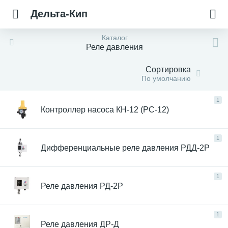
Дельта-Кип
Каталог
Реле давления
Сортировка
По умолчанию
1
Контроллер насоса КН-12 (PC-12)
1
Дифференциальные реле давления РДД-2Р
1
Реле давления РД-2Р
1
Реле давления ДР-Д