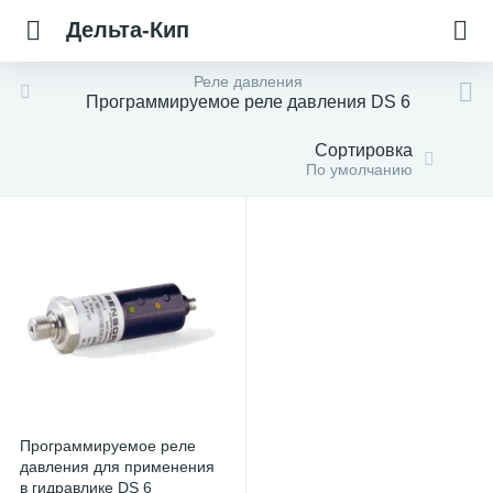
Дельта-Кип
Реле давления
Программируемое реле давления DS 6
Сортировка
По умолчанию
Программируемое реле
давления для применения
в гидравлике DS 6