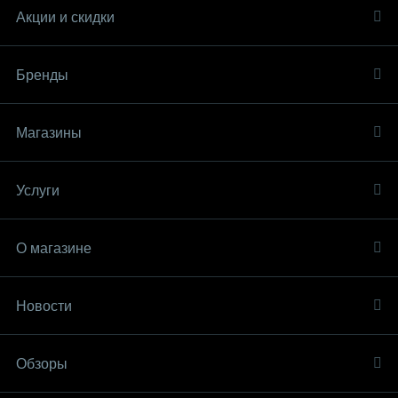
Акции и скидки
Бренды
Магазины
Услуги
О магазине
Новости
Обзоры