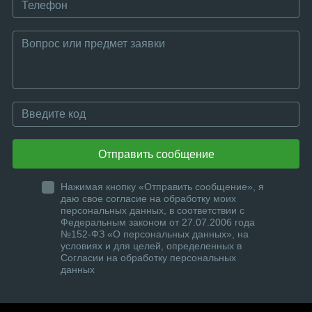
Отправить сообщение
Нажимая кнопку «Отправить сообщение», я
даю свое согласие на обработку моих
персональных данных, в соответствии с
Федеральным законом от 27.07.2006 года
№152-ФЗ «О персональных данных», на
условиях и для целей, определенных в
Согласии на обработку персональных
данных