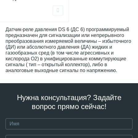
Датчик-реле давления DS 6 (ДС 6) программируемый
предназначен для сигнализации или непрерывного
преобразования измеряемой величины – избыточного
(ДИ) или абсолютного давления (ДА) жидких и
газообразных сред (в том числе агрессивных и
кислорода O2) в унифицированные коммутирующие
сигналы ( тип – открытый коллектор), либо в
аналоговые выходные сигналы по напряжению.
Нужна консультация? Задайте
вопрос прямо сейчас!