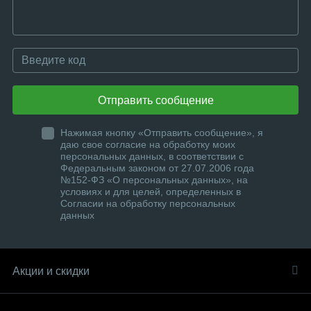
Отправить сообщение
Нажимая кнопку «Отправить сообщение», я
даю свое согласие на обработку моих
персональных данных, в соответствии с
Федеральным законом от 27.07.2006 года
№152-ФЗ «О персональных данных», на
условиях и для целей, определенных в
Согласии на обработку персональных
данных
Акции и скидки