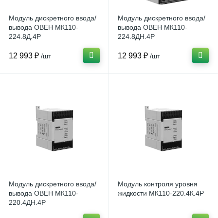
Модуль дискретного ввода/
Модуль дискретного ввода/
вывода ОВЕН МК110-
вывода ОВЕН МК110-
224.8Д.4Р
224.8ДН.4Р
12 993 ₽
12 993 ₽
/шт
/шт
Модуль дискретного ввода/
Модуль контроля уровня
вывода ОВЕН МК110-
жидкости МК110-220.4К.4Р
220.4ДН.4Р