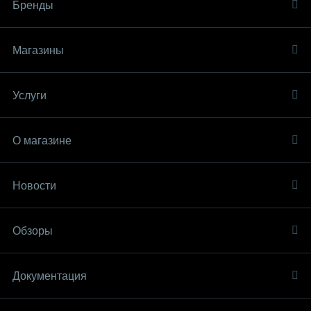
Бренды
Магазины
Услуги
О магазине
Новости
Обзоры
Документация