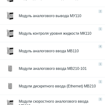
2
Модуль аналогового вывода МУ110
1
Модуль контроля уровня жидкости МК110
4
Модуль аналогового ввода МВ110
1
Модули аналогового ввода МВ210-101
1
Модули дискретного ввода (Ethernet) МВ210
3
Модули скоростного аналогового ввода