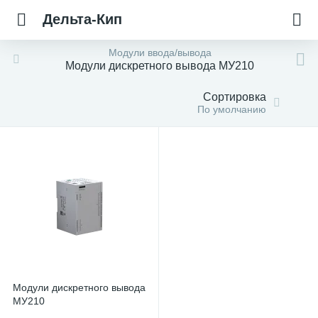
Дельта-Кип
Модули ввода/вывода
Модули дискретного вывода МУ210
Сортировка
По умолчанию
Модули дискретного вывода
МУ210