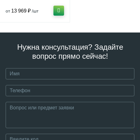
13 969 ₽
от
/шт
Нужна консультация? Задайте
вопрос прямо сейчас!