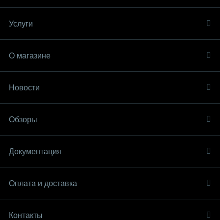
Услуги
О магазине
Новости
Обзоры
Документация
Оплата и доставка
Контакты