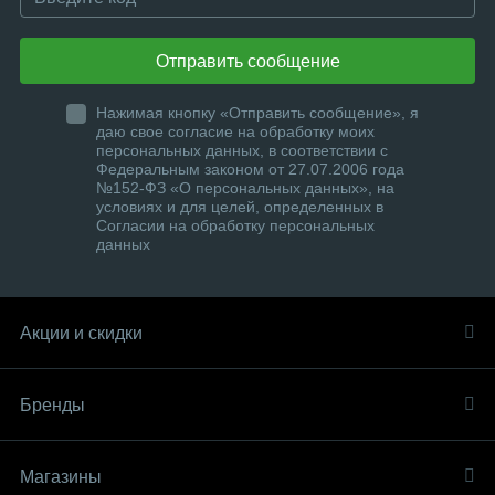
Отправить сообщение
Нажимая кнопку «Отправить сообщение», я
даю свое согласие на обработку моих
персональных данных, в соответствии с
Федеральным законом от 27.07.2006 года
№152-ФЗ «О персональных данных», на
условиях и для целей, определенных в
Согласии на обработку персональных
данных
Акции и скидки
Бренды
Магазины