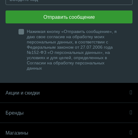
Отправить сообщение
Нажимая кнопку «Отправить сообщение», я
даю свое согласие на обработку моих
персональных данных, в соответствии с
Федеральным законом от 27.07.2006 года
№152-ФЗ «О персональных данных», на
условиях и для целей, определенных в
Согласии на обработку персональных
данных
Акции и скидки
Бренды
Магазины