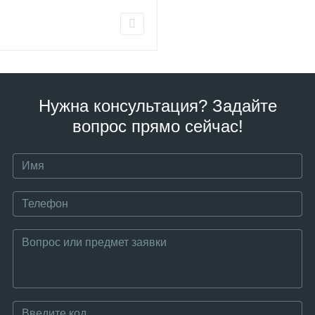
Нужна консультация? Задайте
вопрос прямо сейчас!