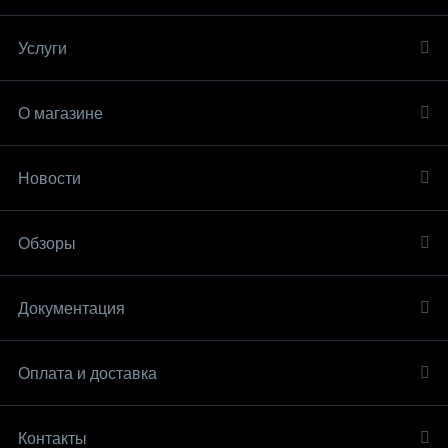
Услуги
О магазине
Новости
Обзоры
Документация
Оплата и доставка
Контакты