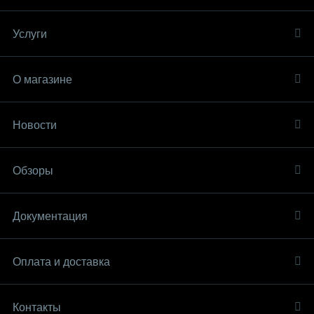
Услуги
О магазине
Новости
Обзоры
Документация
Оплата и доставка
Контакты