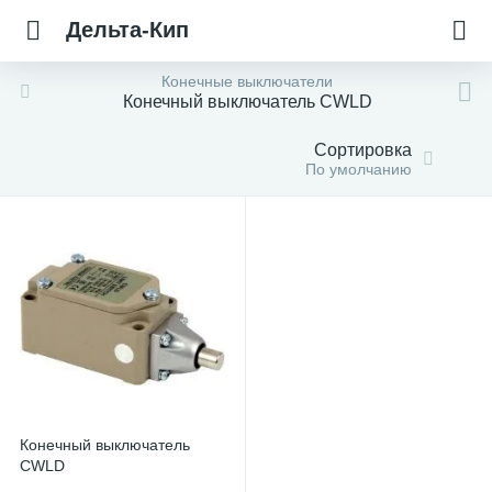
Дельта-Кип
Конечные выключатели
Конечный выключатель CWLD
Сортировка
По умолчанию
Конечный выключатель
CWLD