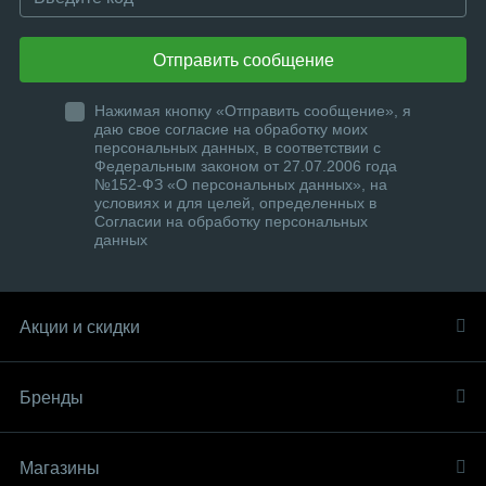
Отправить сообщение
Нажимая кнопку «Отправить сообщение», я
даю свое согласие на обработку моих
персональных данных, в соответствии с
Федеральным законом от 27.07.2006 года
№152-ФЗ «О персональных данных», на
условиях и для целей, определенных в
Согласии на обработку персональных
данных
Акции и скидки
Бренды
Магазины