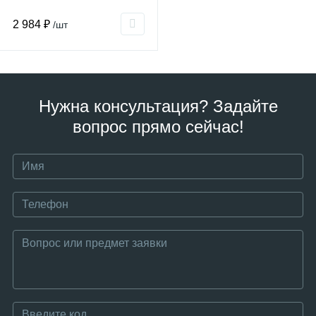
2 984 ₽
/шт
Нужна консультация? Задайте
вопрос прямо сейчас!