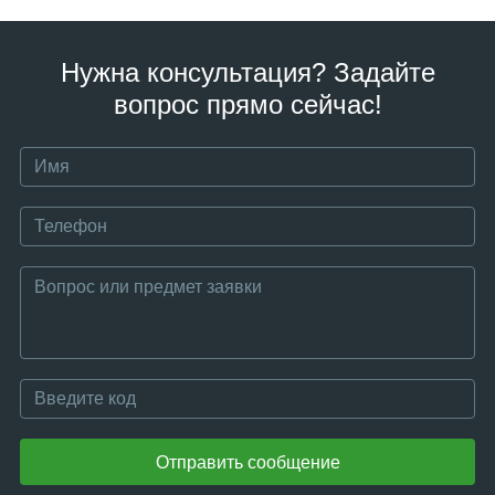
Нужна консультация? Задайте
вопрос прямо сейчас!
Отправить сообщение