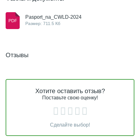
Pasport_na_CWLD-2024
Размер: 711.5 Кб
Отзывы
Хотите оставить отзыв?
Поставьте свою оценку!
Сделайте выбор!