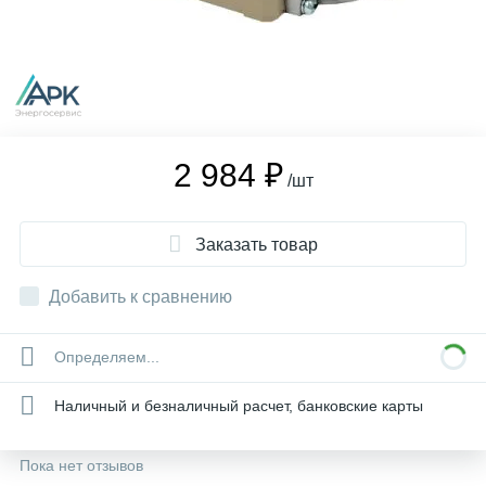
2 984 ₽
/шт
Заказать товар
Добавить к сравнению
Определяем...
Наличный и безналичный расчет, банковские карты
Пока нет отзывов