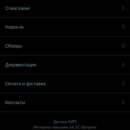
О магазине
Новости
Обзоры
Документация
Оплата и доставка
Контакты
Дельта-КИП
Интернет-магазин на 1С-Битрикс