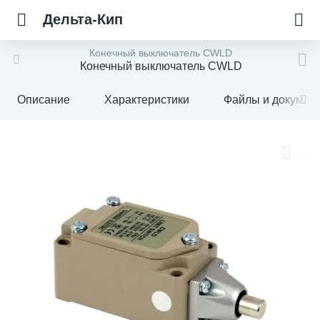
Дельта-Кип
Конечный выключатель CWLD
Конечный выключатель CWLD
Описание
Характеристики
Файлы и докумен