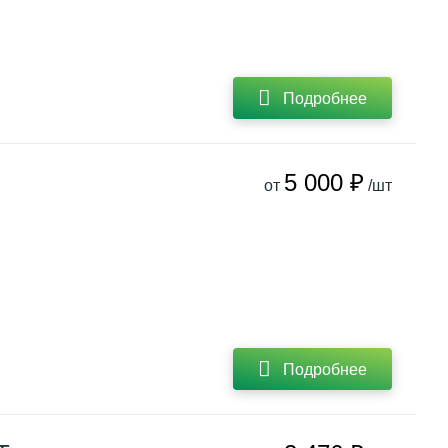
Подробнее
5 000 ₽
от
/шт
Подробнее