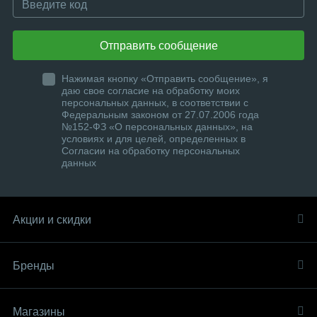
Отправить сообщение
Нажимая кнопку «Отправить сообщение», я
даю свое согласие на обработку моих
персональных данных, в соответствии с
Федеральным законом от 27.07.2006 года
№152-ФЗ «О персональных данных», на
условиях и для целей, определенных в
Согласии на обработку персональных
данных
Акции и скидки
Бренды
Магазины