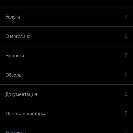
Услуги
О магазине
Новости
Обзоры
Документация
Оплата и доставка
Контакты