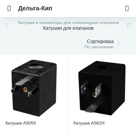
Дельта-Кип
Катушки и коннекторы для соленоидных клапанов
Катушки для клапанов
Сортировка
По умолчанию
Катушка AS050
Катушка AS61H