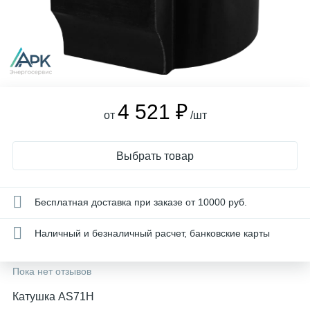
4 521 ₽
от
/шт
Выбрать товар
Бесплатная доставка при заказе от 10000 руб.
Наличный и безналичный расчет, банковские карты
Пока нет отзывов
Катушка AS71H