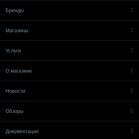
Бренды
Магазины
Услуги
О магазине
Новости
Обзоры
Документация