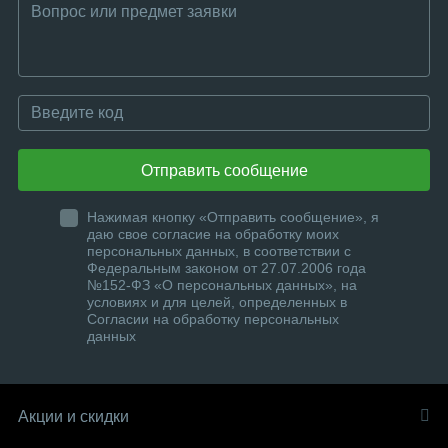
Отправить сообщение
Нажимая кнопку «Отправить сообщение», я
даю свое согласие на обработку моих
персональных данных, в соответствии с
Федеральным законом от 27.07.2006 года
№152-ФЗ «О персональных данных», на
условиях и для целей, определенных в
Согласии на обработку персональных
данных
Акции и скидки