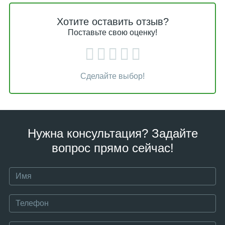
Хотите оставить отзыв?
Поставьте свою оценку!
Сделайте выбор!
Нужна консультация? Задайте
вопрос прямо сейчас!