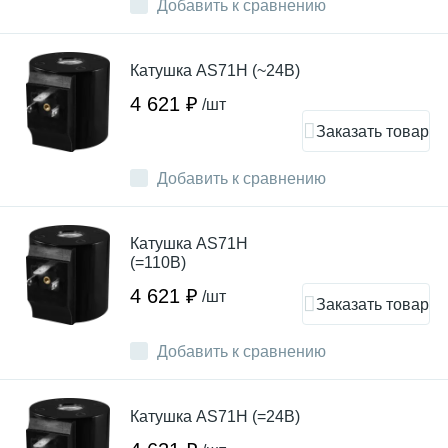
Добавить к сравнению
Катушка AS71H (~24В)
4 621 ₽
/шт
Заказать товар
Добавить к сравнению
Катушка AS71H
(=110В)
4 621 ₽
/шт
Заказать товар
Добавить к сравнению
Катушка AS71H (=24В)