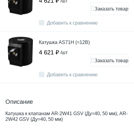
4 621 ₽
/шт
Заказать товар
Добавить к сравнению
Катушка AS71H (=12В)
4 621 ₽
/шт
Заказать товар
Добавить к сравнению
Описание
Катушка к клапанам AR-2W41 GSV (Ду=40, 50 мм), AR-
2W42 GSV (Ду=40, 50 мм)