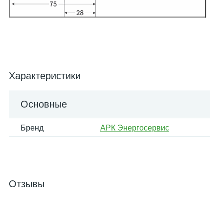
Характеристики
Основные
Бренд
АРК Энергосервис
Отзывы