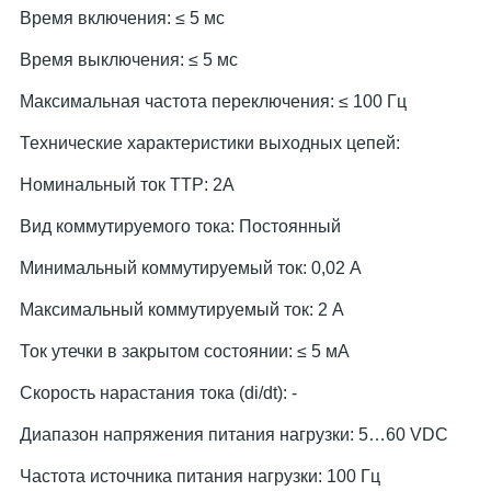
Время включения: ≤ 5 мс
Время выключения: ≤ 5 мс
Максимальная частота переключения: ≤ 100 Гц
Технические характеристики выходных цепей:
Номинальный ток ТТР: 2А
Вид коммутируемого тока: Постоянный
Минимальный коммутируемый ток: 0,02 А
Максимальный коммутируемый ток: 2 А
Ток утечки в закрытом состоянии: ≤ 5 мА
Скорость нарастания тока (di/dt): -
Диапазон напряжения питания нагрузки: 5…60 VDC
Частота источника питания нагрузки: 100 Гц