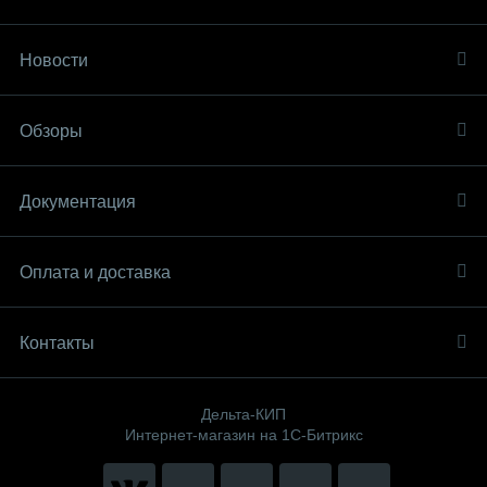
Новости
Обзоры
Документация
Оплата и доставка
Контакты
Дельта-КИП
Интернет-магазин на 1С-Битрикс