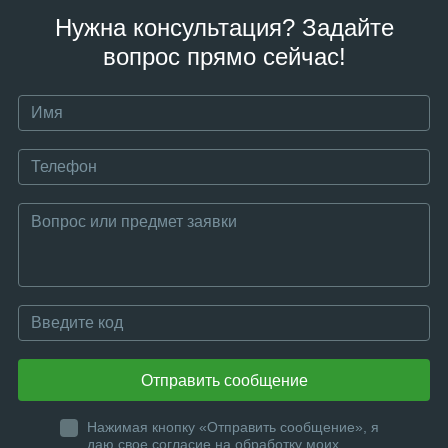
Нужна консультация? Задайте
вопрос прямо сейчас!
Отправить сообщение
Нажимая кнопку «Отправить сообщение», я
даю свое согласие на обработку моих