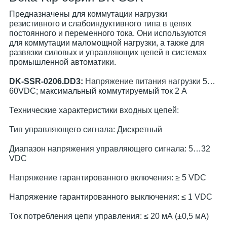
Предназначены для коммутации нагрузки
резистивного и слабоиндуктивного типа в цепях
постоянного и переменного тока. Они используются
для коммутации маломощной нагрузки, а также для
развязки силовых и управляющих цепей в системах
промышленной автоматики.
DK-SSR-0206.DD3:
Напряжение питания нагрузки 5…
60VDC; максимальный коммутируемый ток 2 А
Технические характеристики входных цепей:
Тип управляющего сигнала: Дискретный
Диапазон напряжения управляющего сигнала: 5…32
VDC
Напряжение гарантированного включения: ≥ 5 VDC
Напряжение гарантированного выключения: ≤ 1 VDC
Ток потребления цепи управления: ≤ 20 мА (±0,5 мА)