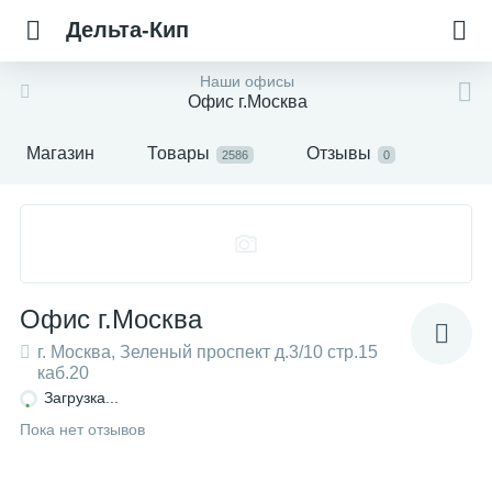
Дельта-Кип
Наши офисы
Офис г.Москва
Магазин
Товары
Отзывы
2586
0
Офис г.Москва
г. Москва, Зеленый проспект д.3/10 стр.15
каб.20
Загрузка...
Пока нет отзывов