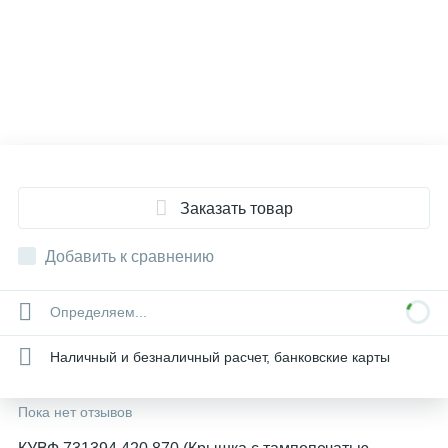
Заказать товар
Добавить к сравнению
Определяем...
Наличный и безналичный расчет, банковские карты
Пока нет отзывов