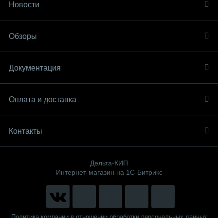
Новости
Обзоры
Документация
Оплата и доставка
Контакты
Дельта-КИП
Интернет-магазин на 1С-Битрикс
Политика компании в отношении обработки персональных данных