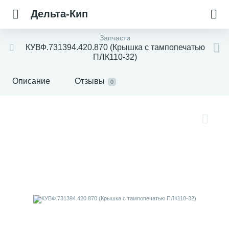
Дельта-Кип
Запчасти
КУВФ.731394.420.870 (Крышка с тампопечатью
ПЛК110-32)
Описание
Отзывы
0