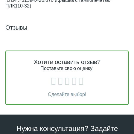
КУВФ.731394.420.870 (Крышка с тампопечатью
ПЛК110-32)
Отзывы
Хотите оставить отзыв?
Поставьте свою оценку!
Сделайте выбор!
Нужна консультация? Задайте