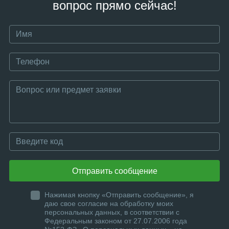
вопрос прямо сейчас!
Отправить сообщение
Нажимая кнопку «Отправить сообщение», я
даю свое согласие на обработку моих
персональных данных, в соответствии с
Федеральным законом от 27.07.2006 года