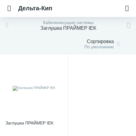
Дельта-Кип
Кабеленесущие системы
Заглушка ПРАЙМЕР IEK
Сортировка
По умолчанию
Заглушка ПРАЙМЕР IEK