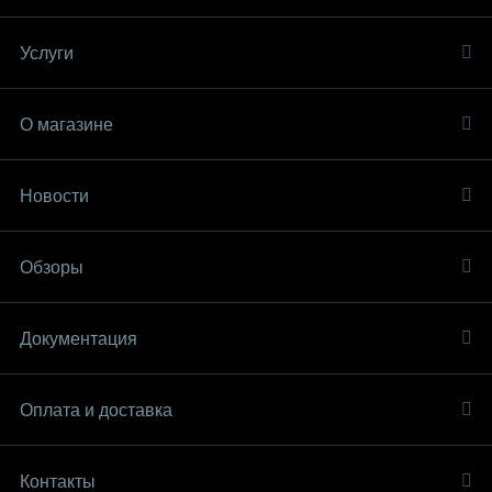
Услуги
О магазине
Новости
Обзоры
Документация
Оплата и доставка
Контакты