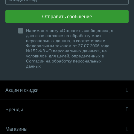
Отправить сообщение
Нажимая кнопку «Отправить сообщение», я
даю свое согласие на обработку моих
персональных данных, в соответствии с
Федеральным законом от 27.07.2006 года
№152-ФЗ «О персональных данных», на
условиях и для целей, определенных в
Согласии на обработку персональных
данных
Акции и скидки
Бренды
Магазины