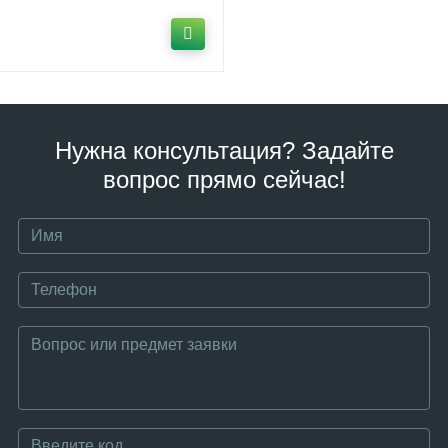
Нужна консультация? Задайте
вопрос прямо сейчас!