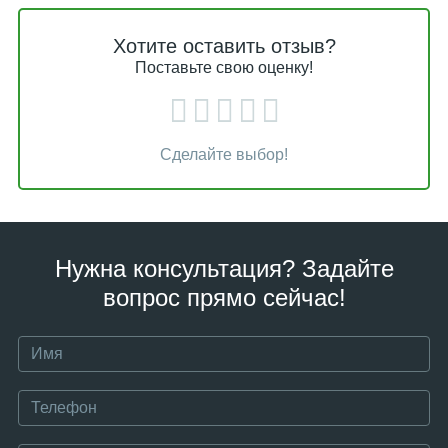
Хотите оставить отзыв?
Поставьте свою оценку!
Сделайте выбор!
Нужна консультация? Задайте
вопрос прямо сейчас!