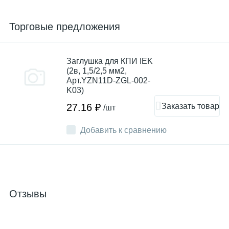
Торговые предложения
Заглушка для КПИ IEK
(2в, 1,5/2,5 мм2,
Арт.YZN11D-ZGL-002-
K03)
Заказать товар
27.16 ₽
/шт
Добавить к сравнению
Отзывы