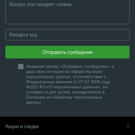
Отправить сообщение
Нажимая кнопку «Отправить сообщение», я
даю свое согласие на обработку моих
персональных данных, в соответствии с
Федеральным законом от 27.07.2006 года
№152-ФЗ «О персональных данных», на
условиях и для целей, определенных в
Согласии на обработку персональных
данных
Акции и скидки