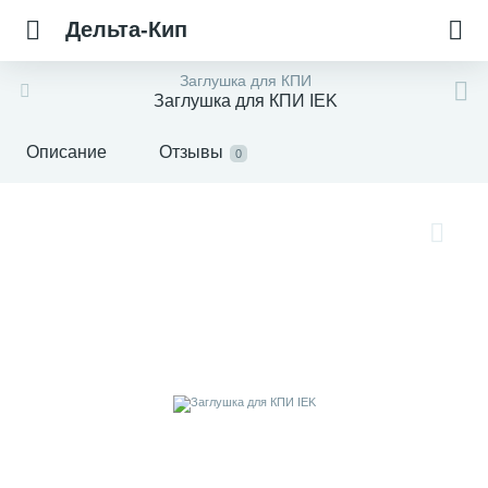
Дельта-Кип
Заглушка для КПИ
Заглушка для КПИ IEK
Описание
Отзывы
0