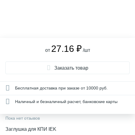
27.16 ₽
от
/шт
Заказать товар
Бесплатная доставка при заказе от 10000 руб.
Наличный и безналичный расчет, банковские карты
Пока нет отзывов
Заглушка для КПИ IEK