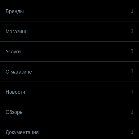
Бренды
Магазины
Услуги
О магазине
Новости
Обзоры
Документация