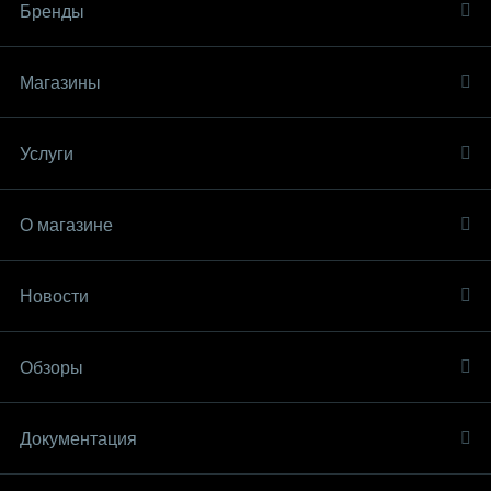
Бренды
Магазины
Услуги
О магазине
Новости
Обзоры
Документация