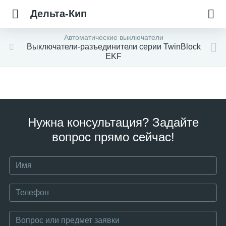
Дельта-Кип
Автоматические выключатели
Выключатели-разъединители серии TwinBlock
EKF
Нужна консультация? Задайте
вопрос прямо сейчас!