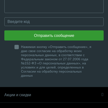
Отправить сообщение
Нажимая кнопку «Отправить сообщение», я
даю свое согласие на обработку моих
персональных данных, в соответствии с
Федеральным законом от 27.07.2006 года
№152-ФЗ «О персональных данных», на
условиях и для целей, определенных в
Согласии на обработку персональных
данных
Акции и скидки