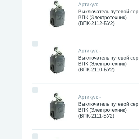
Артикул:
-
Выключатель путевой сер
ВПК (Электротехник)
(ВПК-2112-БУ2)
Артикул:
-
Выключатель путевой сер
ВПК (Электротехник)
(ВПК-2110-БУ2)
Артикул:
-
Выключатель путевой сер
ВПК (Электротехник)
(ВПК-2111-БУ2)