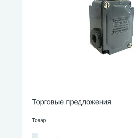
Торговые предложения
Товар