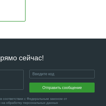
рямо сейчас!
Отправить сообщение
в соответствии с Федеральным законом от
и на обработку персональных данных