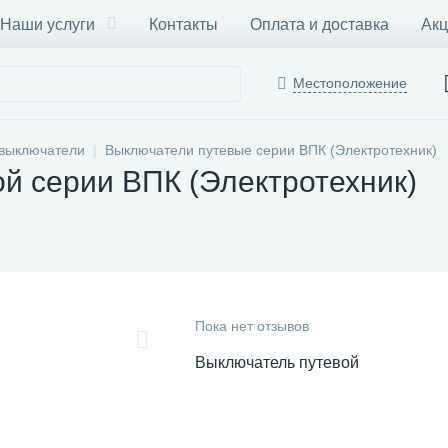
Наши услуги
Контакты
Оплата и доставка
Акц
Местоположение
выключатели
Выключатели путевые серии ВПК (Электротехник)
й серии ВПК (Электротехник)
Пока нет отзывов
Выключатель путевой