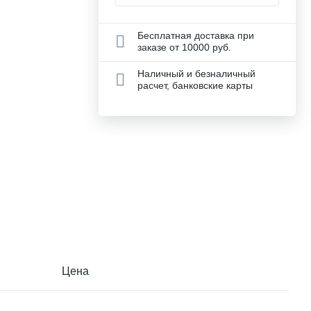
Бесплатная доставка при
заказе от 10000 руб.
Наличный и безналичный
расчет, банковские карты
Цена