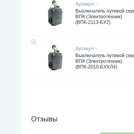
Артикул:
-
Выключатель путевой сер
ВПК (Электротехник)
(ВПК-2113-БУ2)
Артикул:
-
Выключатель путевой сер
ВПК (Электротехник)
(ВПК-2010-БУХЛ4)
Отзывы