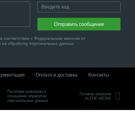
Отправить сообщение
в соответствии с Федеральным законом от
и на обработку персональных данных
кументация
Оплата и доставка
Контакты
Политика компании в
Готовые решения
отношении обработки
ALTOP MEDIA
персональных данных