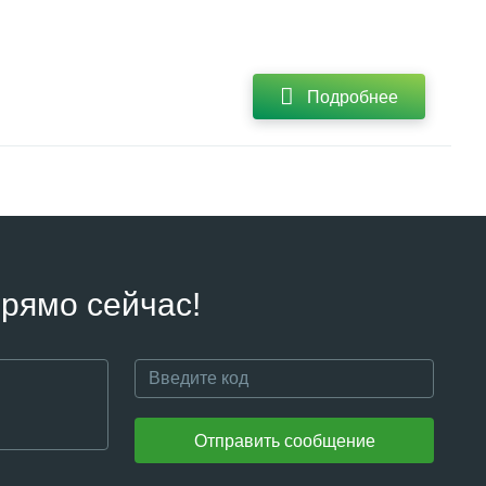
Подробнее
рямо сейчас!
Отправить сообщение