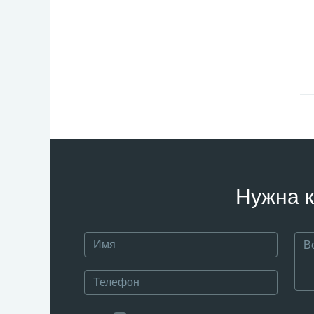
Нужна к