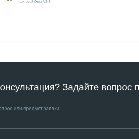
онсультация? Задайте вопрос п