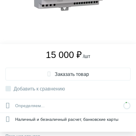
15 000 ₽
/шт
Заказать товар
Добавить к сравнению
Определяем...
Наличный и безналичный расчет, банковские карты