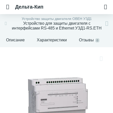
Дельта-Кип
Устройство защиты двигателя ОВЕН УЗД1
Устройство для защиты двигателя с
интерфейсами RS-485 и Ethernet УЗД1-RS.ETH
Описание
Характеристики
Отзывы
0