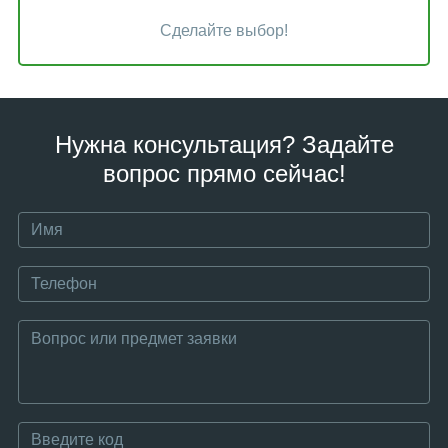
Сделайте выбор!
Нужна консультация? Задайте
вопрос прямо сейчас!