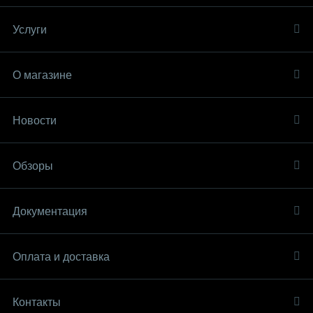
Услуги
О магазине
Новости
Обзоры
Документация
Оплата и доставка
Контакты