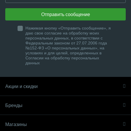
Отправить сообщение
Нажимая кнопку «Отправить сообщение», я
даю свое согласие на обработку моих
персональных данных, в соответствии с
Федеральным законом от 27.07.2006 года
№152-ФЗ «О персональных данных», на
условиях и для целей, определенных в
Согласии на обработку персональных
данных
Акции и скидки
Бренды
Магазины