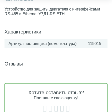
Пока нет отзывов
Устройство для защиты двигателя с интерфейсами
RS-485 и Ethernet УЗД1-RS.ETH
Характеристики
Артикул поставщика (номенклатура)
115015
Отзывы
Хотите оставить отзыв?
Поставьте свою оценку!