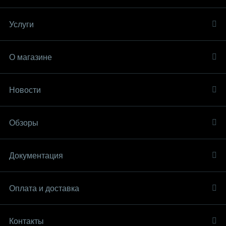
Услуги
О магазине
Новости
Обзоры
Документация
Оплата и доставка
Контакты