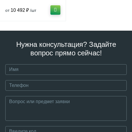
10 492 ₽
от
/шт
Нужна консультация? Задайте
вопрос прямо сейчас!