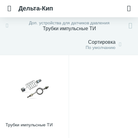
Дельта-Кип
Доп. устройства для датчиков давления
Трубки импульсные ТИ
Сортировка
По умолчанию
Трубки импульсные ТИ