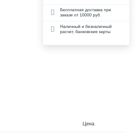
Бесплатная доставка при
заказе от 10000 руб.
Наличный и безналичный
расчет, банковские карты
Цена