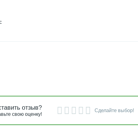
с
ставить отзыв?
Сделайте выбор!
вьте свою оценку!