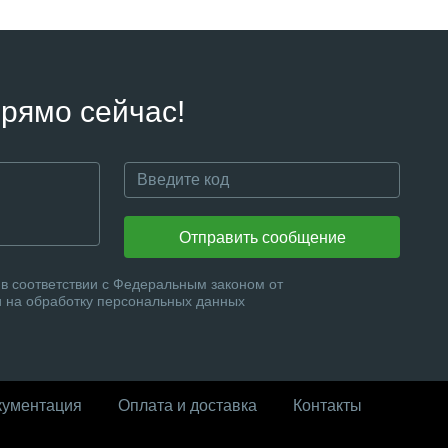
рямо сейчас!
Отправить сообщение
в соответствии с Федеральным законом от
и на обработку персональных данных
кументация
Оплата и доставка
Контакты