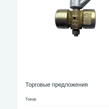
Торговые предложения
Товар