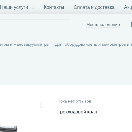
Наши услуги
Контакты
Оплата и доставка
Акц
Местоположение
етры и мановакуумметры
Доп. оборудование для манометров и 
Пока нет отзывов
Трехходовой кран