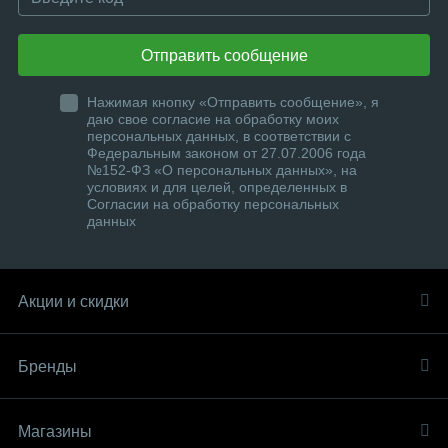
Отправить сообщение
Нажимая кнопку «Отправить сообщение», я
даю свое согласие на обработку моих
персональных данных, в соответствии с
Федеральным законом от 27.07.2006 года
№152-ФЗ «О персональных данных», на
условиях и для целей, определенных в
Согласии на обработку персональных
данных
Акции и скидки
Бренды
Магазины