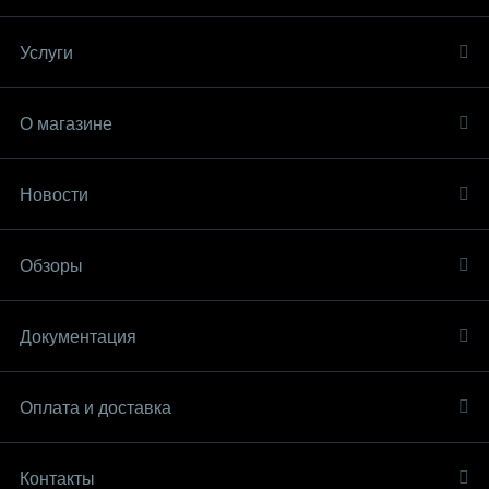
Услуги
О магазине
Новости
Обзоры
Документация
Оплата и доставка
Контакты